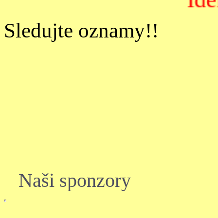
Sledujte oznamy!!
Naši sponzory